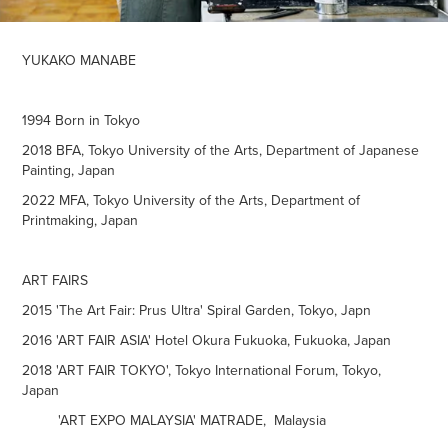
YUKAKO MANABE
1994 Born in Tokyo
2018 BFA, Tokyo University of the Arts, Department of Japanese
Painting, Japan
2022 MFA, Tokyo University of the Arts, Department of
Printmaking, Japan
ART FAIRS
2015 'The Art Fair: Prus Ultra' Spiral Garden, Tokyo, Japn
2016 'ART FAIR ASIA' Hotel Okura Fukuoka, Fukuoka, Japan
2018 'ART FAIR TOKYO', Tokyo International Forum, Tokyo,
Japan
'ART EXPO MALAYSIA' MATRADE, Malaysia