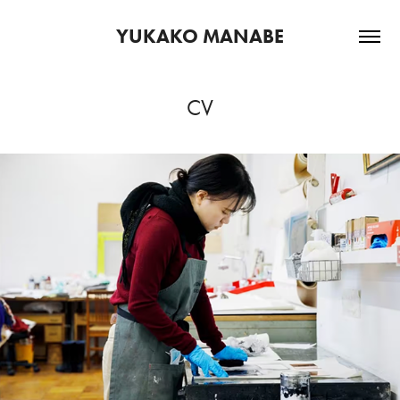
YUKAKO MANABE
CV